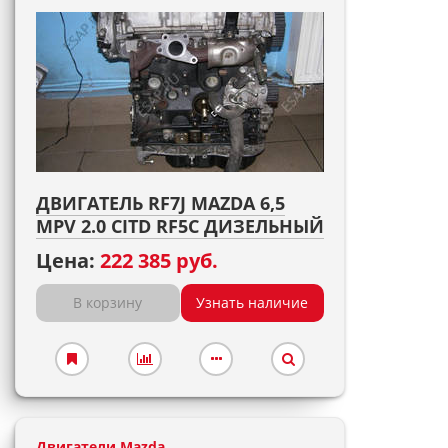
ДВИГАТЕЛЬ RF7J MAZDA 6,5
MPV 2.0 CITD RF5C ДИЗЕЛЬНЫЙ
Цена:
222 385 руб.
В корзину
Узнать наличие
Двигатели Mazda