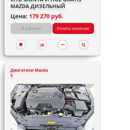
MAZDA ДИЗЕЛЬНЫЙ
Цена:
179 270 руб.
В корзину
Узнать наличие
Двигатели Mazda
5