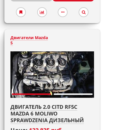
Двигатели Mazda
5
ДВИГАТЕЛЬ 2.0 CITD RF5C
MAZDA 6 MOLIWO
SPRAWDZENIA ДИЗЕЛЬНЫЙ