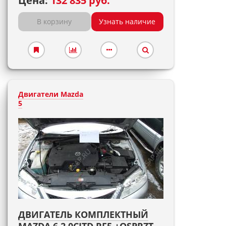
Цена:
132 835 руб.
В корзину
Узнать наличие
Двигатели Mazda
5
ДВИГАТЕЛЬ КОМПЛЕКТНЫЙ