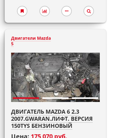
Двигатели Mazda
5
ДВИГАТЕЛЬ MAZDA 6 2.3
2007.GWARAN.ЛИФТ. ВЕРСИЯ
150TYS БЕНЗИНОВЫЙ
Цена:
175 070 руб.