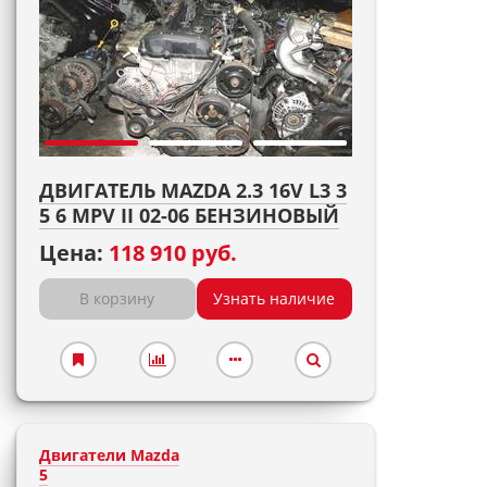
ДВИГАТЕЛЬ MAZDA 2.3 16V L3 3
5 6 MPV II 02-06 БЕНЗИНОВЫЙ
Цена:
118 910 руб.
В корзину
Узнать наличие
Двигатели Mazda
5