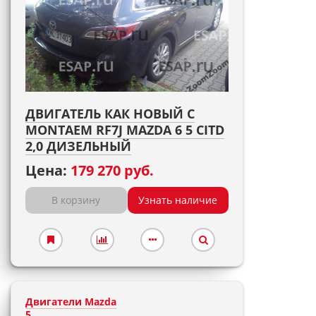
ДВИГАТЕЛЬ КАК НОВЫЙ С
MONTAEM RF7J MAZDA 6 5 CITD
2,0 ДИЗЕЛЬНЫЙ
Цена:
179 270 руб.
В корзину
Узнать наличие
Двигатели Mazda
5