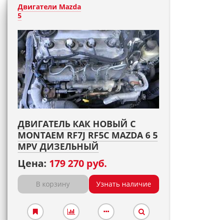
Двигатели Mazda
5
ДВИГАТЕЛЬ КАК НОВЫЙ С
MONTAEM RF7J RF5C MAZDA 6 5
MPV ДИЗЕЛЬНЫЙ
Цена:
179 270 руб.
В корзину
Узнать наличие