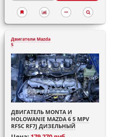
Двигатели Mazda
5
ДВИГАТЕЛЬ MONTA И
HOLOWANIE MAZDA 6 5 MPV
RF5C RF7J ДИЗЕЛЬНЫЙ
Цена:
179 270 руб.