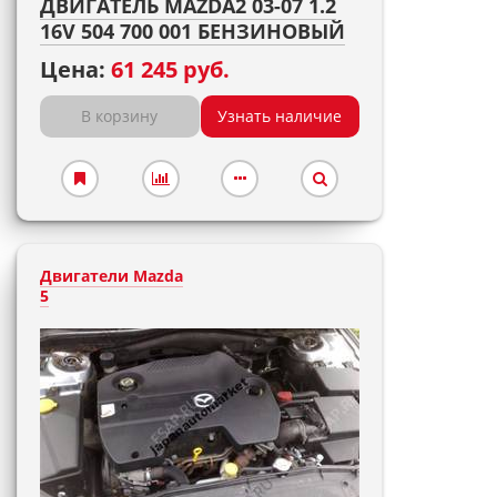
ДВИГАТЕЛЬ MAZDA2 03-07 1.2
16V 504 700 001 БЕНЗИНОВЫЙ
Цена:
61 245 руб.
В корзину
Узнать наличие
Двигатели Mazda
5