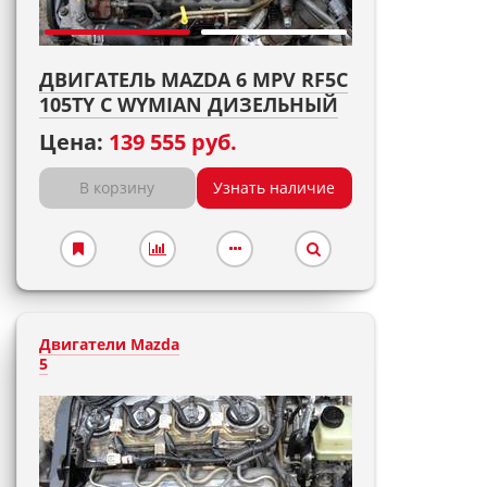
ДВИГАТЕЛЬ MAZDA 6 MPV RF5C
105TY С WYMIAN ДИЗЕЛЬНЫЙ
Цена:
139 555 руб.
В корзину
Узнать наличие
Двигатели Mazda
5