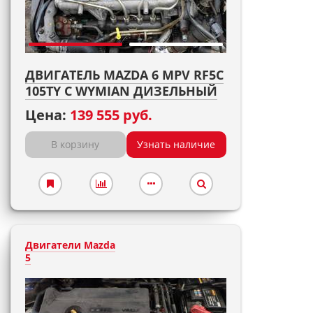
ДВИГАТЕЛЬ MAZDA 6 MPV RF5C
105TY С WYMIAN ДИЗЕЛЬНЫЙ
Цена:
139 555 руб.
В корзину
Узнать наличие
Двигатели Mazda
5