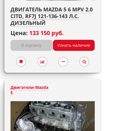
ДВИГАТЕЛЬ MAZDA 5 6 MPV 2.0
CITD, RF7J 121-136-143 Л.С.
ДИЗЕЛЬНЫЙ
Цена:
133 150 руб.
В корзину
Узнать наличие
Двигатели Mazda
5