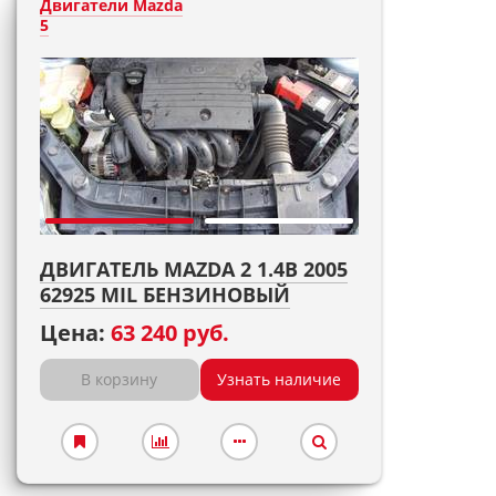
Двигатели Mazda
5
ДВИГАТЕЛЬ MAZDA 2 1.4B 2005
62925 MIL БЕНЗИНОВЫЙ
Цена:
63 240 руб.
В корзину
Узнать наличие