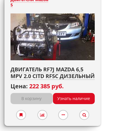
5
ДВИГАТЕЛЬ RF7J MAZDA 6,5
MPV 2.0 CITD RF5C ДИЗЕЛЬНЫЙ
Цена:
222 385 руб.
В корзину
Узнать наличие