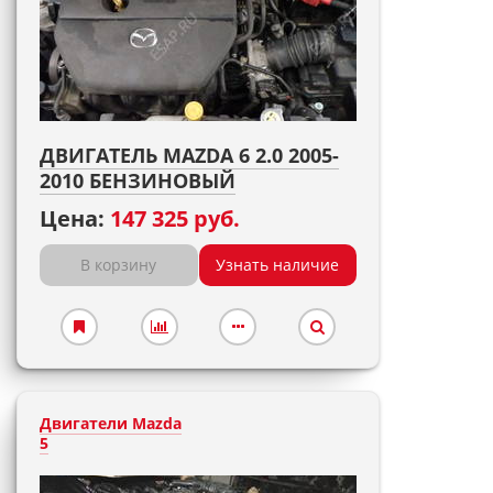
ДВИГАТЕЛЬ MAZDA 6 2.0 2005-
2010 БЕНЗИНОВЫЙ
Цена:
147 325 руб.
В корзину
Узнать наличие
Двигатели Mazda
5