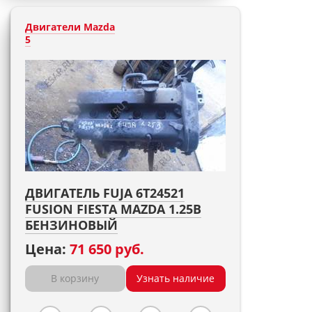
Двигатели Mazda
5
ДВИГАТЕЛЬ FUJA 6T24521
FUSION FIESTA MAZDA 1.25B
БЕНЗИНОВЫЙ
Цена:
71 650 руб.
В корзину
Узнать наличие