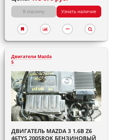
В корзину
Узнать наличие
Двигатели Mazda
5
ДВИГАТЕЛЬ MAZDA 3 1.6B Z6
46TYS 2005ROK БЕНЗИНОВЫЙ