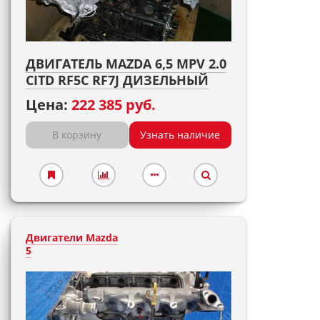
ДВИГАТЕЛЬ MAZDA 6,5 MPV 2.0
CITD RF5C RF7J ДИЗЕЛЬНЫЙ
Цена:
222 385 руб.
В корзину
Узнать наличие
Двигатели Mazda
5