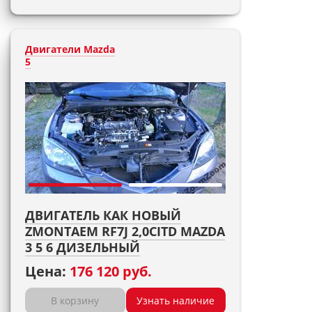
Двигатели Mazda
5
ДВИГАТЕЛЬ КАК НОВЫЙ
ZMONTAEM RF7J 2,0CITD MAZDA
3 5 6 ДИЗЕЛЬНЫЙ
Цена:
176 120 руб.
В корзину
Узнать наличие