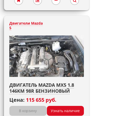
Двигатели Mazda
5
ДВИГАТЕЛЬ MAZDA MX5 1.8
146KM 98R БЕНЗИНОВЫЙ
Цена:
115 655 руб.
В корзину
Узнать наличие