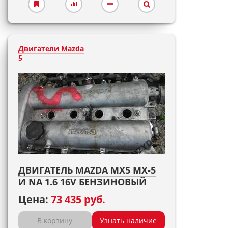
Двигатели Mazda
5
ДВИГАТЕЛЬ MAZDA MX5 MX-5
И NA 1.6 16V БЕНЗИНОВЫЙ
Цена:
73 435 руб.
В корзину
Узнать наличие