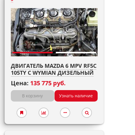
ДВИГАТЕЛЬ MAZDA 6 MPV RF5C
105TY С WYMIAN ДИЗЕЛЬНЫЙ
Цена:
135 775 руб.
В корзину
Узнать наличие