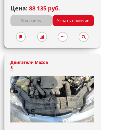
Цена:
88 135 руб.
В корзину
Узнать наличие
Двигатели Mazda
5