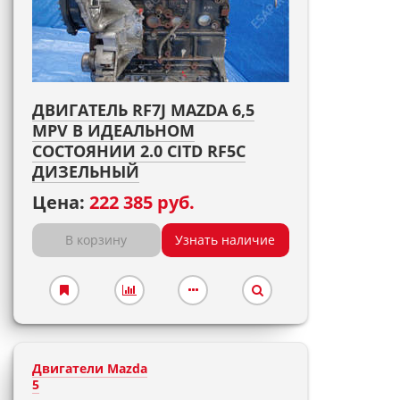
ДВИГАТЕЛЬ RF7J MAZDA 6,5
MPV В ИДЕАЛЬНОМ
СОСТОЯНИИ 2.0 CITD RF5C
ДИЗЕЛЬНЫЙ
Цена:
222 385 руб.
В корзину
Узнать наличие
Двигатели Mazda
5