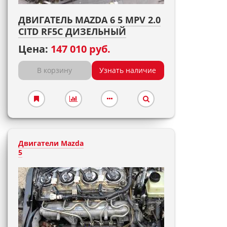
ДВИГАТЕЛЬ MAZDA 6 5 MPV 2.0
CITD RF5C ДИЗЕЛЬНЫЙ
Цена:
147 010 руб.
В корзину
Узнать наличие
Двигатели Mazda
5