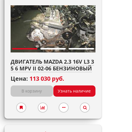
ДВИГАТЕЛЬ MAZDA 2.3 16V L3 3
5 6 MPV II 02-06 БЕНЗИНОВЫЙ
Цена:
113 030 руб.
В корзину
Узнать наличие