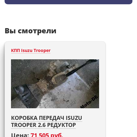
Вы смотрели
КПП Isuzu Trooper
КОРОБКА ПЕРЕДАЧ ISUZU
TROOPER 2.6 РЕДУКТОР
Цена:
71 505 руб.