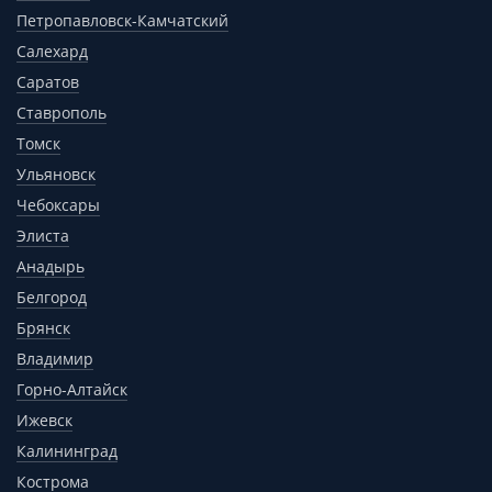
Петропавловск-Камчатский
Салехард
Саратов
Ставрополь
Томск
Ульяновск
Чебоксары
Элиста
Анадырь
Белгород
Брянск
Владимир
Горно-Алтайск
Ижевск
Калининград
Кострома