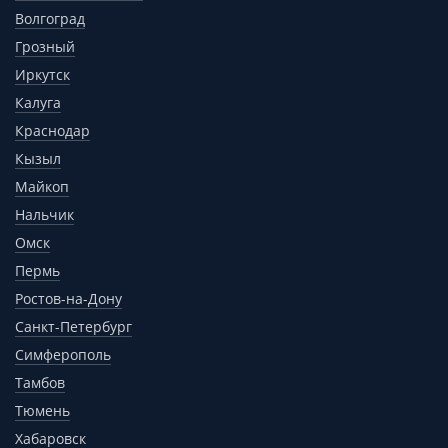
Волгоград
Грозный
Иркутск
Калуга
Краснодар
Кызыл
Майкоп
Нальчик
Омск
Пермь
Ростов-на-Дону
Санкт-Петербург
Симферополь
Тамбов
Тюмень
Хабаровск