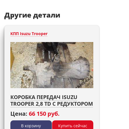
Другие детали
КПП Isuzu Trooper
КОРОБКА ПЕРЕДАЧ ISUZU
TROOPER 2,8 TD С РЕДУКТОРОМ
Цена:
66 150 руб.
В корзину
Купить сейчас