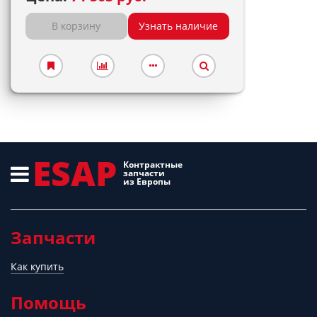
В корзину
Узнать наличие
ESAP
Контрактные
запчасти
из Европы
Запчасти
Как купить
Помощь