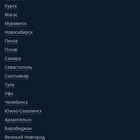
Курск
Магас
Мурманск
Новосибирск
Пенза
Псков
Самара
Севастополь
Сыктывкар
Тула
Уфа
Челябинск
Южно-Сахалинск
Архангельск
Биробиджан
Великий Новгород