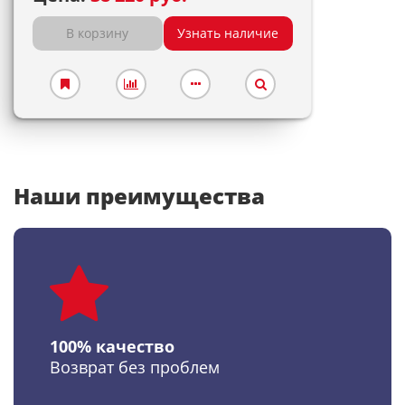
В корзину
Узнать наличие
Наши преимущества
100% качество
Возврат без проблем