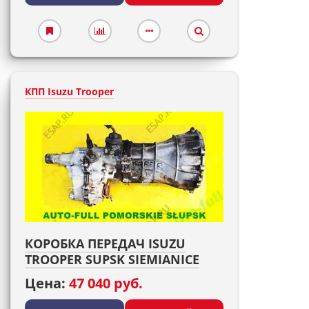
КПП Isuzu Trooper
КОРОБКА ПЕРЕДАЧ ISUZU
TROOPER SUPSK SIEMIANICE
Цена:
47 040 руб.