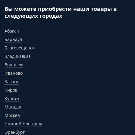
Вы можете приобрести наши товары в
следующих городах
Абакан
Барнаул
Благовещенск
Владикавказ
Воронеж
Иваново
Казань
Киров
Курган
Магадан
Москва
Нижний Новгород
Оренбург