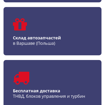
Склад автозапчастей
в Варшаве (Польша)
Бесплатная доставка
ТНВД, блоков управления и турбин