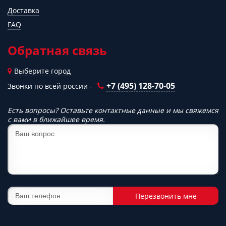
Доставка
FAQ
Обратная связь
Выберите город
+7 (495) 128-70-05
Звонки по всей россии -
Есть вопросы? Оставьте контактные данные и мы свяжемся
с вами в ближайшее время.
Перезвонить мне