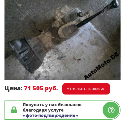
Цена:
71 505 руб.
Уточнить наличие
Покупать у нас безопасно
благодаря услуге
«фото-подтверждение»