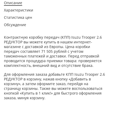
Описание
Характеристики
Статистика цен
Обсуждение
Контрактную коробку передач (КПП) Isuzu Trooper 2.6
РЕДУКТОР вы можете купить в нашем интернет-
магазине с доставкой из Европы. Цена коробки
передач составляет 71 505 рублей с учетом
таможенных платежей и доставки. Перед отправкой
проводится процедура приемки товара: проверяется
комплектность, внешний вид и отсутствие брака.
Для оформления заказа добавьте КПП Isuzu Trooper 2.6
РЕДУКТОР в корзину, нажав кнопку «Добавить в
корзину», а затем оформите заказ, перейдя на
страницу корзины. Также вы можете воспользоваться
кнопкой «Купить в 1 клик!» для быстрого оформления
заказа, минуя корзину.