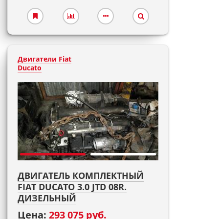
Двигатели Fiat
Ducato
ДВИГАТЕЛЬ КОМПЛЕКТНЫЙ
FIAT DUCATO 3.0 JTD 08R.
ДИЗЕЛЬНЫЙ
Цена:
293 075 руб.