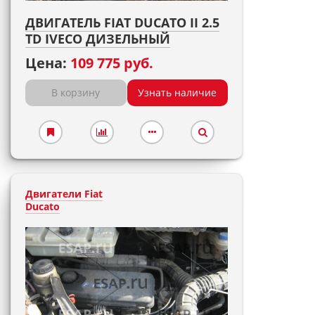
ДВИГАТЕЛЬ FIAT DUCATO II 2.5
TD IVECO ДИЗЕЛЬНЫЙ
Цена:
109 775 руб.
В корзину
Узнать наличие
Двигатели Fiat
Ducato