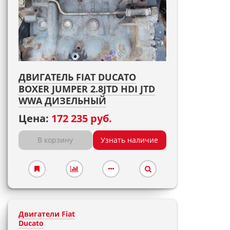
ДВИГАТЕЛЬ FIAT DUCATO
BOXER JUMPER 2.8JTD HDI JTD
WWA ДИЗЕЛЬНЫЙ
Цена:
172 235 руб.
В корзину
Узнать наличие
Двигатели Fiat
Ducato