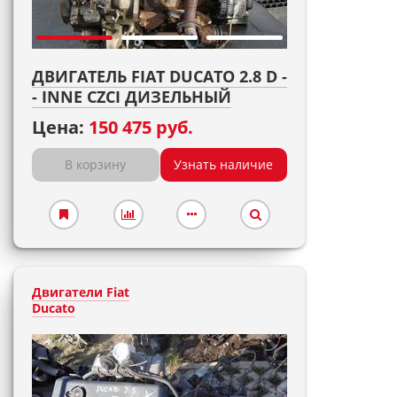
ДВИГАТЕЛЬ FIAT DUCATO 2.8 D -
- INNE CZCI ДИЗЕЛЬНЫЙ
Цена:
150 475 руб.
В корзину
Узнать наличие
Двигатели Fiat
Ducato