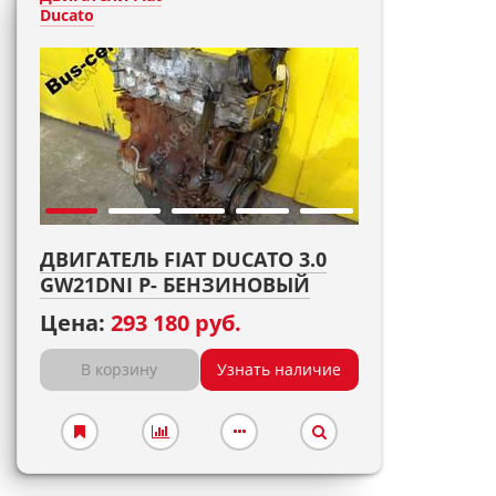
Ducato
ДВИГАТЕЛЬ FIAT DUCATO 3.0
GW21DNI P- БЕНЗИНОВЫЙ
Цена:
293 180 руб.
В корзину
Узнать наличие