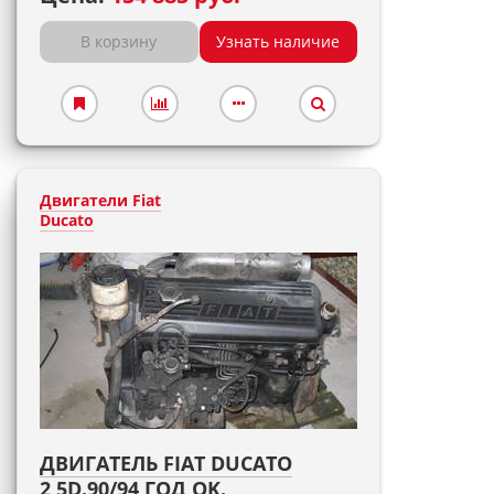
В корзину
Узнать наличие
Двигатели Fiat
Ducato
ДВИГАТЕЛЬ FIAT DUCATO
2,5D.90/94 ГОД,OK.