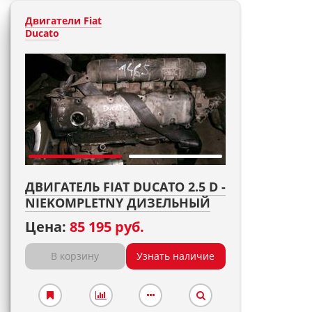
Двигатели Fiat
Ducato
ДВИГАТЕЛЬ FIAT DUCATO 2.5 D -
NIEKOMPLETNY ДИЗЕЛЬНЫЙ
Цена:
85 195 руб.
В корзину
Узнать наличие