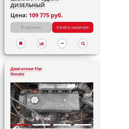
ДИЗЕЛЬНЫЙ
Цена:
109 775 руб.
В корзину
Узнать наличие
Двигатели Fiat
Ducato