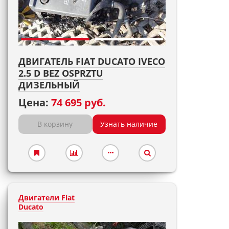
ДВИГАТЕЛЬ FIAT DUCATO IVECO
2.5 D BEZ OSPRZTU
ДИЗЕЛЬНЫЙ
Цена:
74 695 руб.
В корзину
Узнать наличие
Двигатели Fiat
Ducato