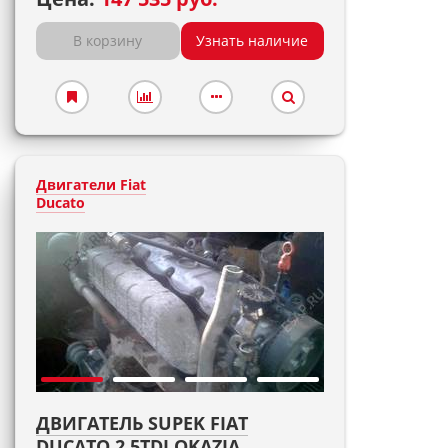
В корзину
Узнать наличие
Двигатели Fiat
Ducato
ДВИГАТЕЛЬ SUPEK FIAT
DUCATO 2,5TDI OKAZJA