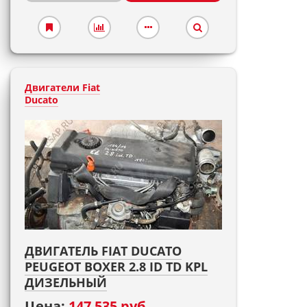
Двигатели Fiat
Ducato
ДВИГАТЕЛЬ FIAT DUCATO
PEUGEOT BOXER 2.8 ID TD KPL
ДИЗЕЛЬНЫЙ
Цена:
147 535 руб.