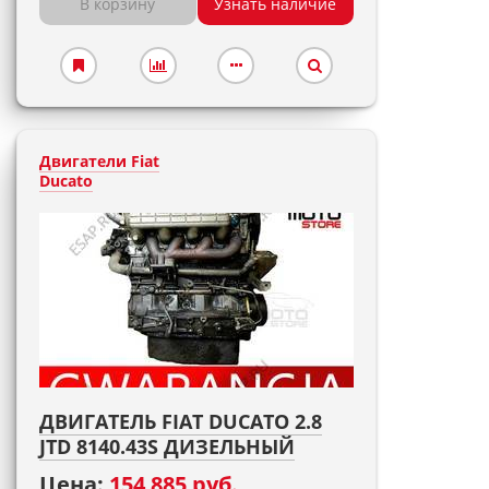
В корзину
Узнать наличие
Двигатели Fiat
Ducato
ДВИГАТЕЛЬ FIAT DUCATO 2.8
JTD 8140.43S ДИЗЕЛЬНЫЙ
Цена:
154 885 руб.