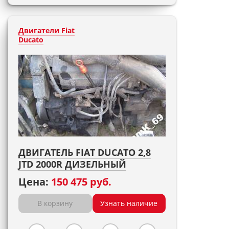
Двигатели Fiat
Ducato
ДВИГАТЕЛЬ FIAT DUCATO 2,8
JTD 2000R ДИЗЕЛЬНЫЙ
Цена:
150 475 руб.
В корзину
Узнать наличие