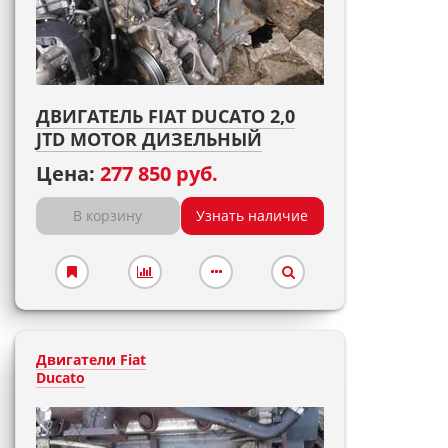
ДВИГАТЕЛЬ FIAT DUCATO 2,0
JTD MOTOR ДИЗЕЛЬНЫЙ
Цена:
277 850 руб.
В корзину
Узнать наличие
Двигатели Fiat
Ducato