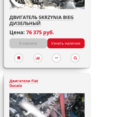
ДВИГАТЕЛЬ SKRZYNIA BIEG
ДИЗЕЛЬНЫЙ
Цена:
76 375 руб.
В корзину
Узнать наличие
Двигатели Fiat
Ducato