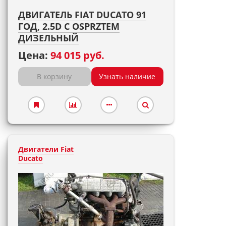
ДВИГАТЕЛЬ FIAT DUCATO 91
ГОД, 2.5D С OSPRZTEM
ДИЗЕЛЬНЫЙ
Цена:
94 015 руб.
В корзину
Узнать наличие
Двигатели Fiat
Ducato