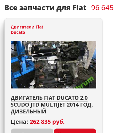
Все запчасти для Fiat
96 645
Двигатели Fiat
Ducato
ДВИГАТЕЛЬ FIAT DUCATO 2.0
SCUDO JTD MULTIJET 2014 ГОД,
ДИЗЕЛЬНЫЙ
Цена:
262 835 руб.