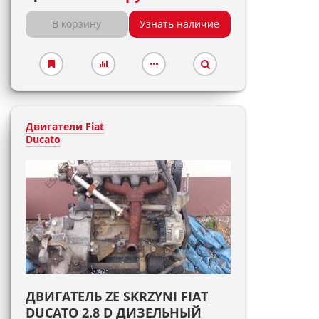
В корзину
Узнать наличие
Двигатели Fiat
Ducato
ДВИГАТЕЛЬ ZE SKRZYNI FIAT
DUCATO 2.8 D ДИЗЕЛЬНЫЙ