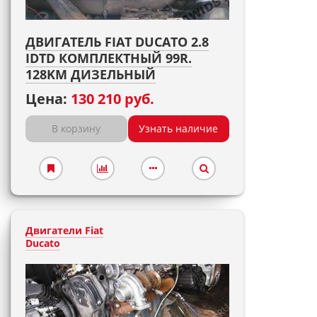
ДВИГАТЕЛЬ FIAT DUCATO 2.8
IDTD КОМПЛЕКТНЫЙ 99R.
128KM ДИЗЕЛЬНЫЙ
Цена:
130 210 руб.
В корзину
Узнать наличие
Двигатели Fiat
Ducato