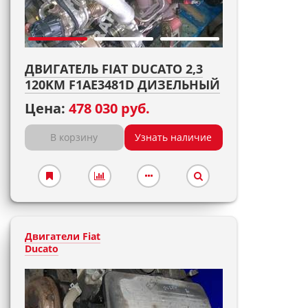
ДВИГАТЕЛЬ FIAT DUCATO 2,3
120KM F1AE3481D ДИЗЕЛЬНЫЙ
Цена:
478 030 руб.
В корзину
Узнать наличие
Двигатели Fiat
Ducato