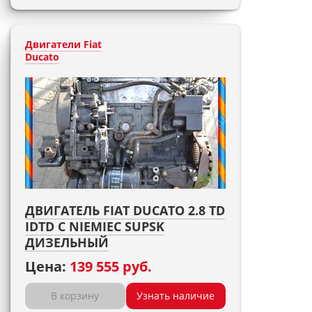
Двигатели Fiat
Ducato
ДВИГАТЕЛЬ FIAT DUCATO 2.8 TD
IDTD С NIEMIEC SUPSK
ДИЗЕЛЬНЫЙ
Цена:
139 555 руб.
В корзину
Узнать наличие