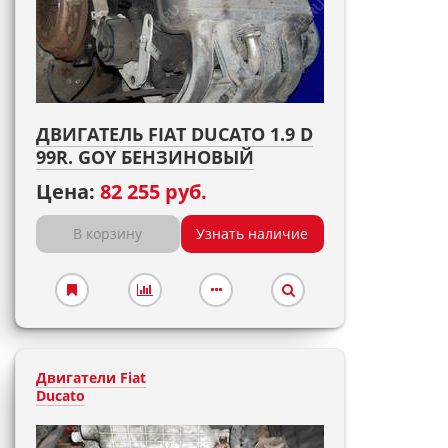
ДВИГАТЕЛЬ FIAT DUCATO 1.9 D
99R. GOY БЕНЗИНОВЫЙ
Цена:
82 255 руб.
В корзину
Узнать наличие
Двигатели Fiat
Ducato