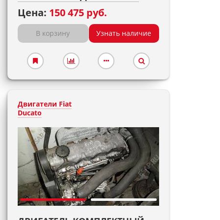
Цена:
150 475 руб.
В корзину
Узнать наличие
Двигатели Fiat
Ducato