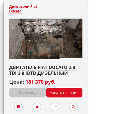
Двигатели Fiat
Ducato
ДВИГАТЕЛЬ FIAT DUCATO 2.8
TDI 2,8 IDTD ДИЗЕЛЬНЫЙ
Цена:
181 370 руб.
В корзину
Узнать наличие