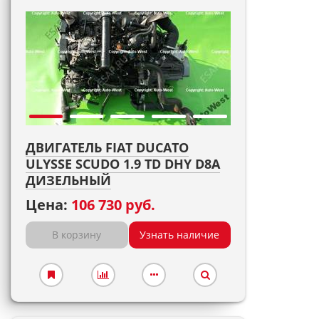
ДВИГАТЕЛЬ FIAT DUCATO
ULYSSE SCUDO 1.9 TD DHY D8A
ДИЗЕЛЬНЫЙ
Цена:
106 730 руб.
В корзину
Узнать наличие