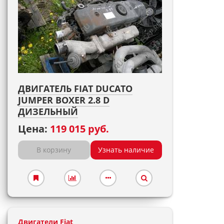
ДВИГАТЕЛЬ FIAT DUCATO
JUMPER BOXER 2.8 D
ДИЗЕЛЬНЫЙ
Цена:
119 015 руб.
В корзину
Узнать наличие
Двигатели Fiat