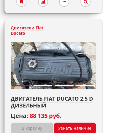
Двигатели Fiat
Ducato
ДВИГАТЕЛЬ FIAT DUCATO 2.5 D
ДИЗЕЛЬНЫЙ
Цена:
88 135 руб.
В корзину
Узнать наличие