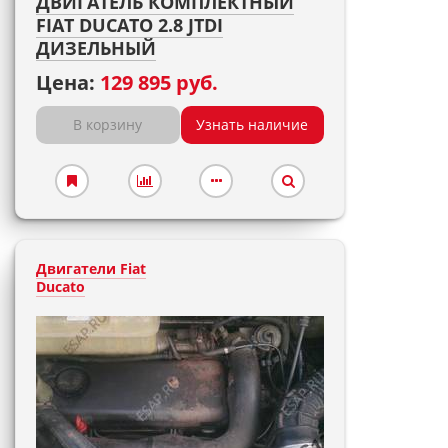
ДВИГАТЕЛЬ КОМПЛЕКТНЫЙ
FIAT DUCATO 2.8 JTDI
ДИЗЕЛЬНЫЙ
Цена:
129 895 руб.
В корзину
Узнать наличие
Двигатели Fiat
Ducato