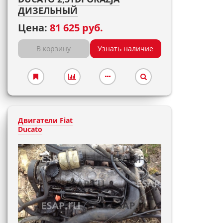
ДИЗЕЛЬНЫЙ
Цена:
81 625 руб.
В корзину
Узнать наличие
Двигатели Fiat
Ducato