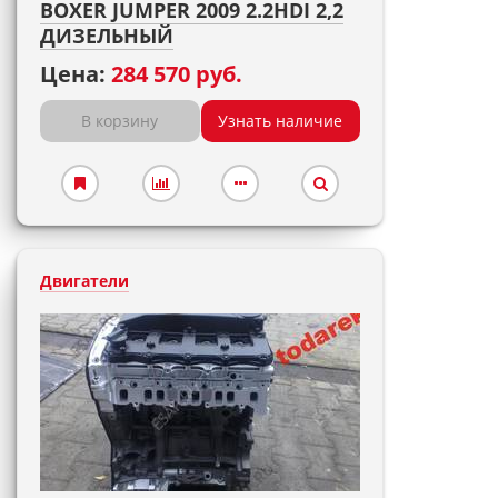
BOXER JUMPER 2009 2.2HDI 2,2
ДИЗЕЛЬНЫЙ
Цена:
284 570 руб.
В корзину
Узнать наличие
Двигатели