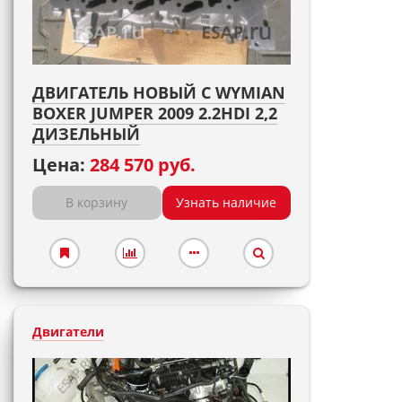
ДВИГАТЕЛЬ НОВЫЙ С WYMIAN
BOXER JUMPER 2009 2.2HDI 2,2
ДИЗЕЛЬНЫЙ
Цена:
284 570 руб.
В корзину
Узнать наличие
Двигатели