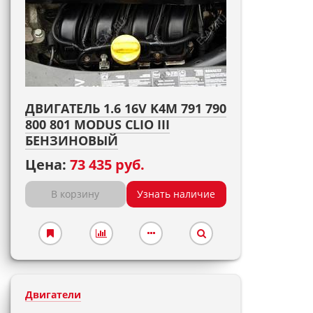
ДВИГАТЕЛЬ 1.6 16V K4M 791 790
800 801 MODUS CLIO III
БЕНЗИНОВЫЙ
Цена:
73 435 руб.
В корзину
Узнать наличие
Двигатели