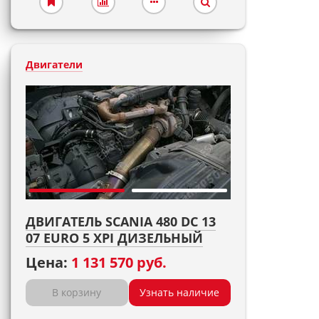
Двигатели
ДВИГАТЕЛЬ SCANIA 480 DC 13
07 EURO 5 XPI ДИЗЕЛЬНЫЙ
Цена:
1 131 570 руб.
В корзину
Узнать наличие