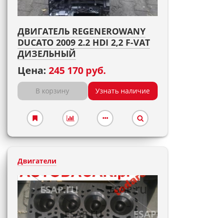
ДВИГАТЕЛЬ REGENEROWANY
DUCATO 2009 2.2 HDI 2,2 F-VAT
ДИЗЕЛЬНЫЙ
Цена:
245 170 руб.
В корзину
Узнать наличие
Двигатели