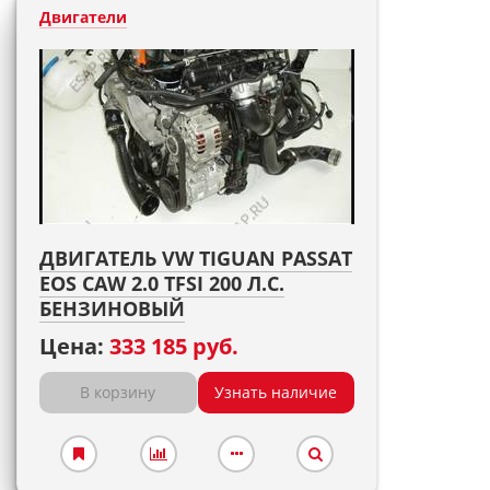
Двигатели
ДВИГАТЕЛЬ VW TIGUAN PASSAT
EOS CAW 2.0 TFSI 200 Л.С.
БЕНЗИНОВЫЙ
Цена:
333 185 руб.
В корзину
Узнать наличие