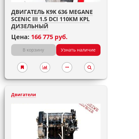
ДВИГАТЕЛЬ K9K 636 MEGANE
SCENIC III 1.5 DCI 110KM KPL
ДИЗЕЛЬНЫЙ
Цена:
166 775 руб.
В корзину
Узнать наличие
Двигатели