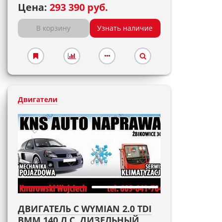
Цена:
293 390 руб.
В корзину
Узнать наличие
Двигатели
ДВИГАТЕЛЬ С WYMIAN 2.0 TDI
BMM 140 Л.С. ДИЗЕЛЬНЫЙ