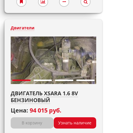
Двигатели
ДВИГАТЕЛЬ XSARA 1.6 8V
БЕНЗИНОВЫЙ
Цена:
94 015 руб.
В корзину
Узнать наличие