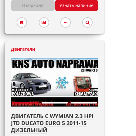
В корзину
Узнать наличие
Двигатели
ДВИГАТЕЛЬ С WYMIAN 2.3 HPI
JTD DUCATO EURO 5 2011-15
ДИЗЕЛЬНЫЙ