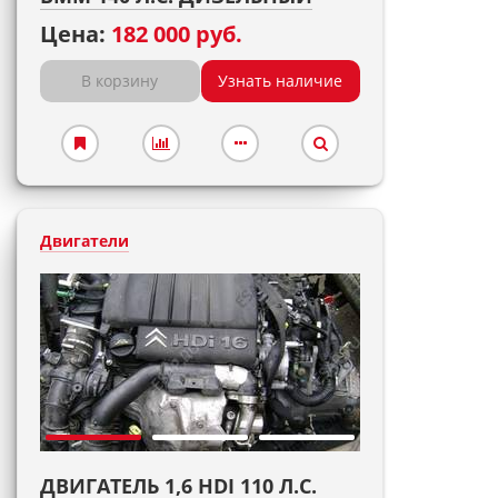
Цена:
182 000 руб.
В корзину
Узнать наличие
Двигатели
ДВИГАТЕЛЬ 1,6 HDI 110 Л.С.