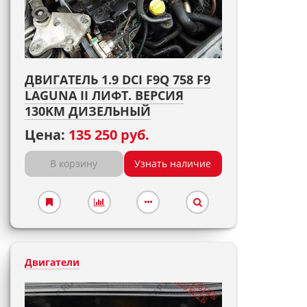
ДВИГАТЕЛЬ 1.9 DCI F9Q 758 F9
LAGUNA II ЛИФТ. ВЕРСИЯ
130KM ДИЗЕЛЬНЫЙ
Цена:
135 250 руб.
В корзину
Узнать наличие
Двигатели