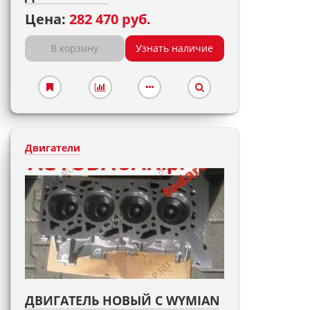
Цена:
282 470 руб.
В корзину
Узнать наличие
Двигатели
ДВИГАТЕЛЬ НОВЫЙ С WYMIAN