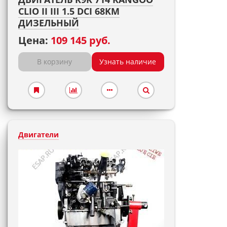
CLIO II III 1.5 DCI 68KM
ДИЗЕЛЬНЫЙ
Цена:
109 145 руб.
В корзину
Узнать наличие
Двигатели