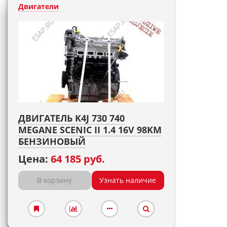
Двигатели
ДВИГАТЕЛЬ K4J 730 740
MEGANE SCENIC II 1.4 16V 98KM
БЕНЗИНОВЫЙ
Цена:
64 185 руб.
В корзину
Узнать наличие