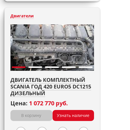
Двигатели
ДВИГАТЕЛЬ КОМПЛЕКТНЫЙ
SCANIA ГОД 420 EURO5 DC1215
ДИЗЕЛЬНЫЙ
Цена:
1 072 770 руб.
В корзину
Узнать наличие