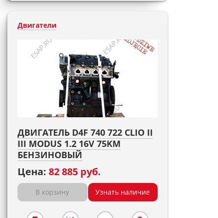
Двигатели
ДВИГАТЕЛЬ D4F 740 722 CLIO II
III MODUS 1.2 16V 75KM
БЕНЗИНОВЫЙ
Цена:
82 885 руб.
В корзину
Узнать наличие