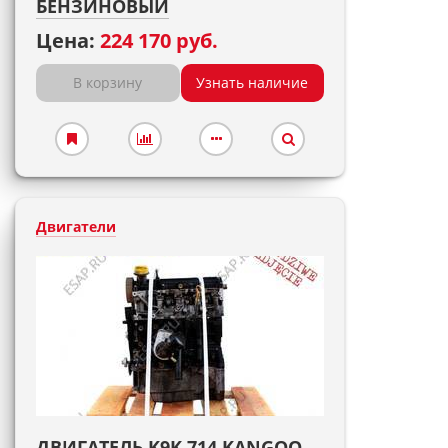
БЕНЗИНОВЫЙ
Цена:
224 170 руб.
В корзину
Узнать наличие
Двигатели
ДВИГАТЕЛЬ K9K 714 KANGOO