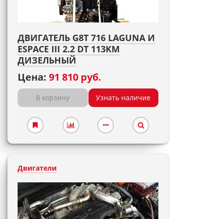
ДВИГАТЕЛЬ G8T 716 LAGUNA И
ESPACE III 2.2 DT 113KM
ДИЗЕЛЬНЫЙ
Цена:
91 810 руб.
В корзину
Узнать наличие
Двигатели