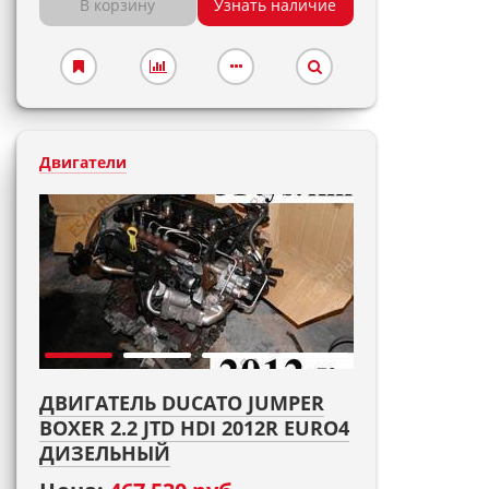
В корзину
Узнать наличие
Двигатели
ДВИГАТЕЛЬ DUCATO JUMPER
BOXER 2.2 JTD HDI 2012R EURO4
ДИЗЕЛЬНЫЙ