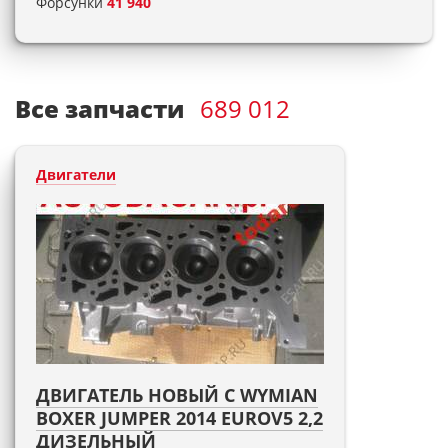
Форсунки
41 940
Все запчасти
689 012
Двигатели
ДВИГАТЕЛЬ НОВЫЙ С WYMIAN
BOXER JUMPER 2014 EUROV5 2,2
ДИЗЕЛЬНЫЙ