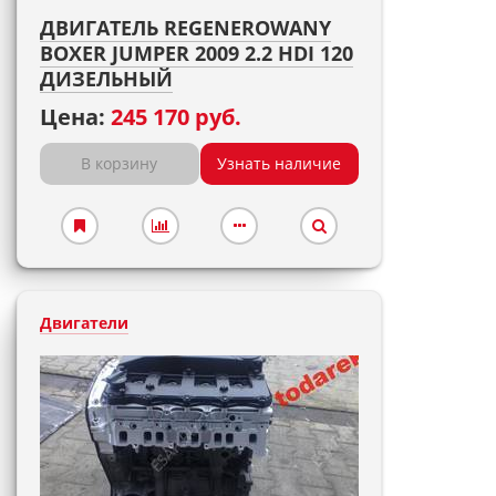
ДВИГАТЕЛЬ REGENEROWANY
BOXER JUMPER 2009 2.2 HDI 120
ДИЗЕЛЬНЫЙ
Цена:
245 170 руб.
В корзину
Узнать наличие
Двигатели