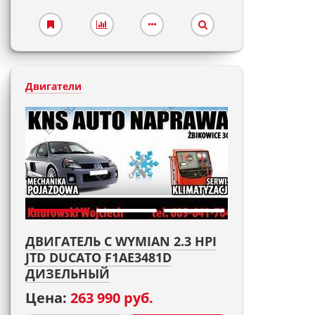
Двигатели
ДВИГАТЕЛЬ С WYMIAN 2.3 HPI
JTD DUCATO F1AE3481D
ДИЗЕЛЬНЫЙ
Цена:
263 990 руб.