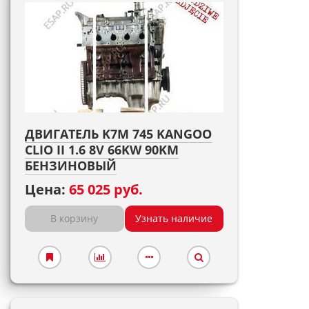
ДВИГАТЕЛЬ K7M 745 KANGOO
CLIO II 1.6 8V 66KW 90KM
БЕНЗИНОВЫЙ
Цена:
65 025 руб.
В корзину
Узнать наличие