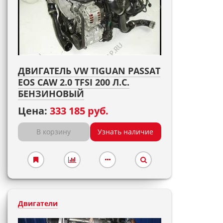
ДВИГАТЕЛЬ VW TIGUAN PASSAT
EOS CAW 2.0 TFSI 200 Л.С.
БЕНЗИНОВЫЙ
Цена:
333 185 руб.
В корзину
Узнать наличие
Двигатели