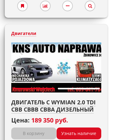
Двигатели
ДВИГАТЕЛЬ С WYMIAN 2.0 TDI
CBB CBBB CBBA ДИЗЕЛЬНЫЙ
Цена:
189 350 руб.
В корзину
Узнать наличие