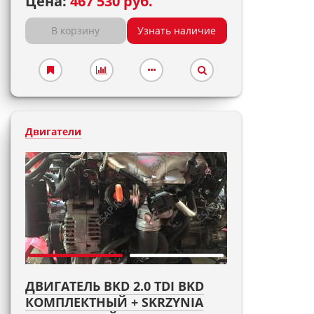
Цена:
467 530 руб.
В корзину
Узнать наличие
Двигатели
ДВИГАТЕЛЬ BKD 2.0 TDI BKD
КОМПЛЕКТНЫЙ + SKRZYNIA