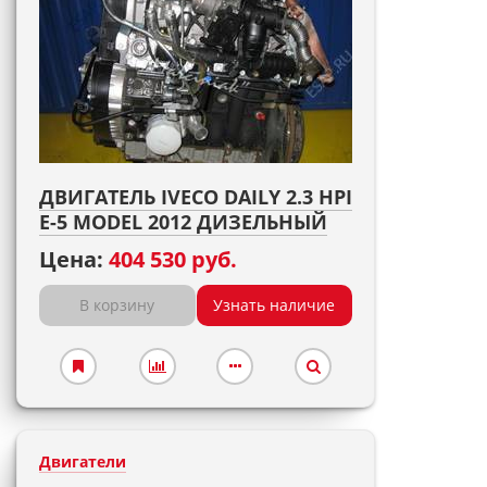
ДВИГАТЕЛЬ IVECO DAILY 2.3 HPI
E-5 MODEL 2012 ДИЗЕЛЬНЫЙ
Цена:
404 530 руб.
В корзину
Узнать наличие
Двигатели