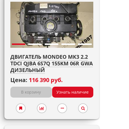
ДВИГАТЕЛЬ MONDEO MK3 2.2
TDCI QJBA 6S7Q 155KM 06R GWA
ДИЗЕЛЬНЫЙ
Цена:
116 390 руб.
В корзину
Узнать наличие