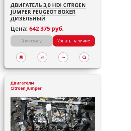
ДВИГАТЕЛЬ 3,0 HDI CITROEN
JUMPER PEUGEOT BOXER
ДИЗЕЛЬНЫЙ
Цена:
642 375 руб.
В корзину
Узнать наличие
Двигатели
Citroen Jumper