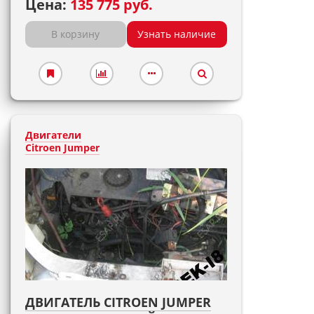
Цена:
135 775 руб.
В корзину
Узнать наличие
Двигатели
Citroen Jumper
ДВИГАТЕЛЬ CITROEN JUMPER