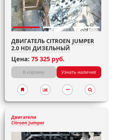
ДВИГАТЕЛЬ CITROEN JUMPER
2.0 HDI ДИЗЕЛЬНЫЙ
Цена:
75 325 руб.
В корзину
Узнать наличие
Двигатели
Citroen Jumper