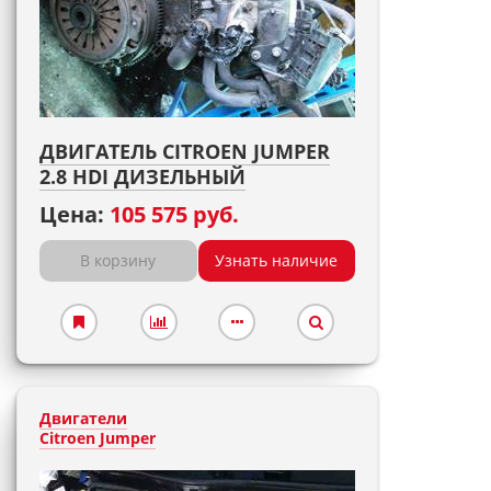
ДВИГАТЕЛЬ CITROEN JUMPER
2.8 HDI ДИЗЕЛЬНЫЙ
Цена:
105 575 руб.
В корзину
Узнать наличие
Двигатели
Citroen Jumper