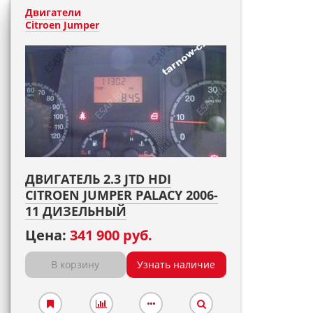
Двигатели
Citroen Jumper
ДВИГАТЕЛЬ 2.3 JTD HDI
CITROEN JUMPER PALACY 2006-
11 ДИЗЕЛЬНЫЙ
Цена:
341 900 руб.
В корзину
Узнать наличие