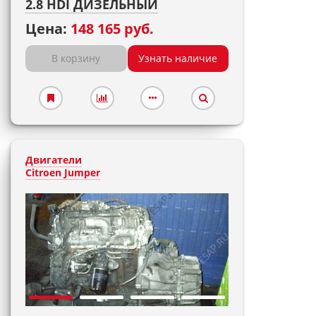
2.8 HDI ДИЗЕЛЬНЫЙ
Цена:
148 165 руб.
В корзину
Узнать наличие
Двигатели
Citroen Jumper