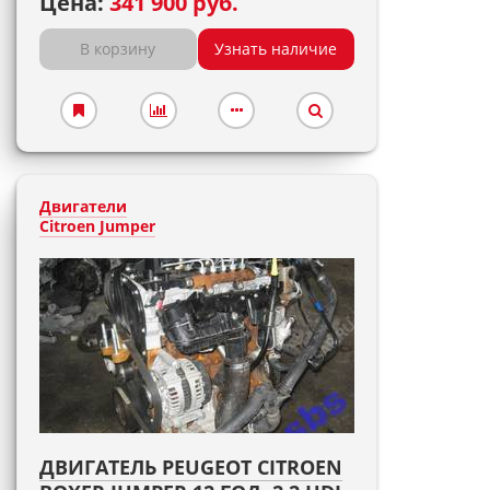
Цена:
341 900 руб.
В корзину
Узнать наличие
Двигатели
Citroen Jumper
ДВИГАТЕЛЬ PEUGEOT CITROEN