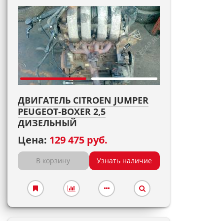
ДВИГАТЕЛЬ CITROEN JUMPER
PEUGEOT-BOXER 2,5
ДИЗЕЛЬНЫЙ
Цена:
129 475 руб.
В корзину
Узнать наличие