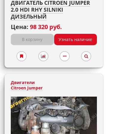
ДВИГАТЕЛЬ CITROEN JUMPER
2.0 HDI RHY SILNIKI
ДИЗЕЛЬНЫЙ
Цена:
98 320 руб.
В корзину
Узнать наличие
Двигатели
Citroen Jumper