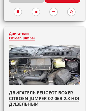
Двигатели
Citroen Jumper
ДВИГАТЕЛЬ PEUGEOT BOXER
CITROEN JUMPER 02-06R 2.8 HDI
ДИЗЕЛЬНЫЙ