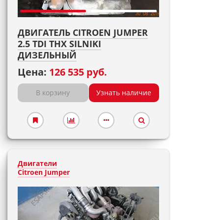
ДВИГАТЕЛЬ CITROEN JUMPER
2.5 TDI THX SILNIKI
ДИЗЕЛЬНЫЙ
Цена:
126 535 руб.
В корзину
Узнать наличие
Двигатели
Citroen Jumper