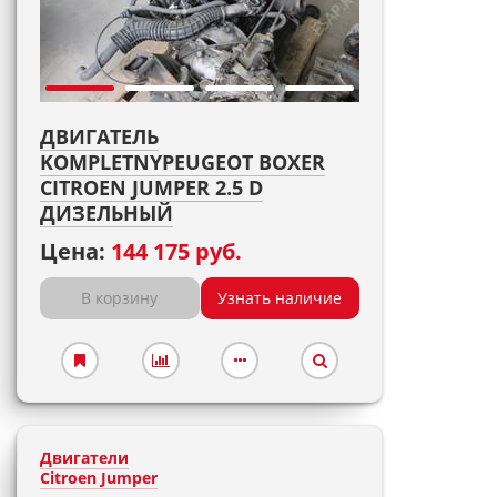
ДВИГАТЕЛЬ
KOMPLETNYPEUGEOT BOXER
CITROEN JUMPER 2.5 D
ДИЗЕЛЬНЫЙ
Цена:
144 175 руб.
В корзину
Узнать наличие
Двигатели
Citroen Jumper