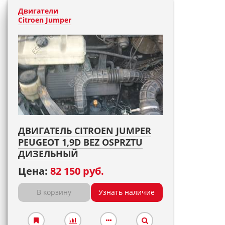
Двигатели
Citroen Jumper
ДВИГАТЕЛЬ CITROEN JUMPER
PEUGEOT 1,9D BEZ OSPRZTU
ДИЗЕЛЬНЫЙ
Цена:
82 150 руб.
В корзину
Узнать наличие