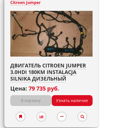
Citroen Jumper
ДВИГАТЕЛЬ CITROEN JUMPER
3.0HDI 180KM INSTALACJA
SILNIKA ДИЗЕЛЬНЫЙ
Цена:
79 735 руб.
В корзину
Узнать наличие