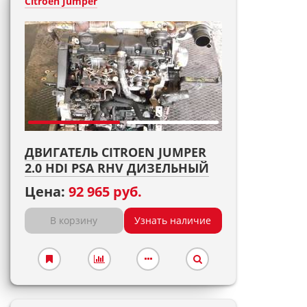
Citroen Jumper
ДВИГАТЕЛЬ CITROEN JUMPER
2.0 HDI PSA RHV ДИЗЕЛЬНЫЙ
Цена:
92 965 руб.
В корзину
Узнать наличие