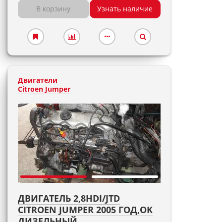
В корзину
Узнать наличие
Двигатели
Citroen Jumper
ДВИГАТЕЛЬ 2,8HDI/JTD
CITROEN JUMPER 2005 ГОД,OK
ДИЗЕЛЬНЫЙ