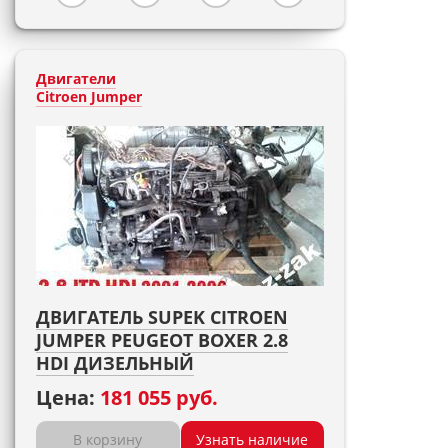
Двигатели
Citroen Jumper
ДВИГАТЕЛЬ SUPEK CITROEN
JUMPER PEUGEOT BOXER 2.8
HDI ДИЗЕЛЬНЫЙ
Цена:
181 055 руб.
В корзину
Узнать наличие