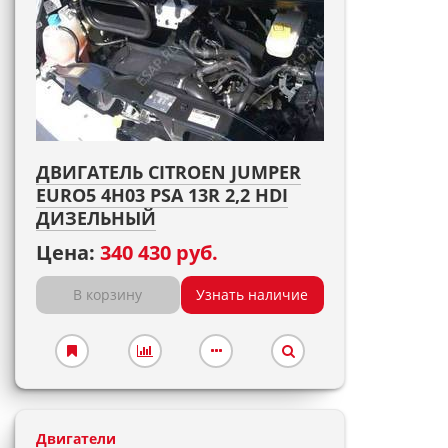
ДВИГАТЕЛЬ CITROEN JUMPER
EURO5 4H03 PSA 13R 2,2 HDI
ДИЗЕЛЬНЫЙ
Цена:
340 430 руб.
В корзину
Узнать наличие
Двигатели