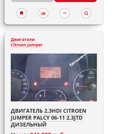
Двигатели
Citroen Jumper
ДВИГАТЕЛЬ 2.3HDI CITROEN
JUMPER PALCY 06-11 2.3JTD
ДИЗЕЛЬНЫЙ