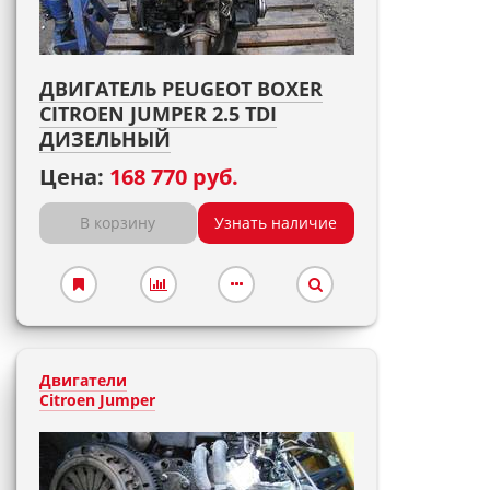
ДВИГАТЕЛЬ PEUGEOT BOXER
CITROEN JUMPER 2.5 TDI
ДИЗЕЛЬНЫЙ
Цена:
168 770 руб.
В корзину
Узнать наличие
Двигатели
Citroen Jumper