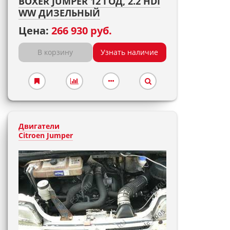
BOXER JUMPER 12 ГОД, 2.2 HDI
WW ДИЗЕЛЬНЫЙ
Цена:
266 930 руб.
В корзину
Узнать наличие
Двигатели
Citroen Jumper