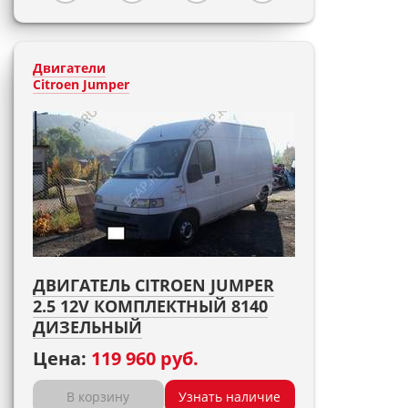
Двигатели
Citroen Jumper
ДВИГАТЕЛЬ CITROEN JUMPER
2.5 12V КОМПЛЕКТНЫЙ 8140
ДИЗЕЛЬНЫЙ
Цена:
119 960 руб.
В корзину
Узнать наличие