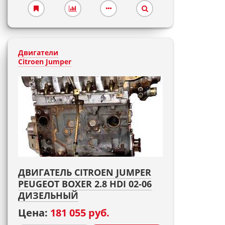
Двигатели
Citroen Jumper
ДВИГАТЕЛЬ CITROEN JUMPER
PEUGEOT BOXER 2.8 HDI 02-06
ДИЗЕЛЬНЫЙ
Цена:
181 055 руб.