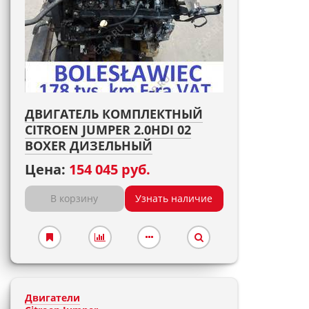
ДВИГАТЕЛЬ КОМПЛЕКТНЫЙ
CITROEN JUMPER 2.0HDI 02
BOXER ДИЗЕЛЬНЫЙ
Цена:
154 045 руб.
В корзину
Узнать наличие
Двигатели