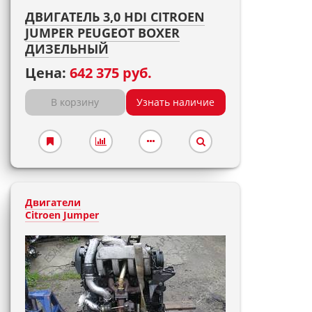
ДВИГАТЕЛЬ 3,0 HDI CITROEN
JUMPER PEUGEOT BOXER
ДИЗЕЛЬНЫЙ
Цена:
642 375 руб.
В корзину
Узнать наличие
Двигатели
Citroen Jumper