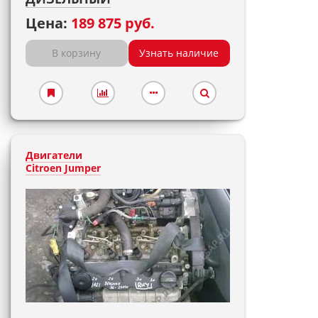
Цена:
189 875 руб.
В корзину
Узнать наличие
Двигатели
Citroen Jumper