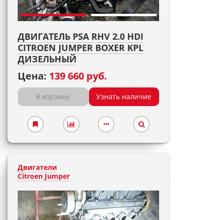
ДВИГАТЕЛЬ PSA RHV 2.0 HDI
CITROEN JUMPER BOXER KPL
ДИЗЕЛЬНЫЙ
Цена:
139 660 руб.
В корзину
Узнать наличие
Двигатели
Citroen Jumper