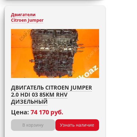
Двигатели
Citroen Jumper
ДВИГАТЕЛЬ CITROEN JUMPER
2.0 HDI 03 85KM RHV
ДИЗЕЛЬНЫЙ
Цена:
74 170 руб.
В корзину
Узнать наличие